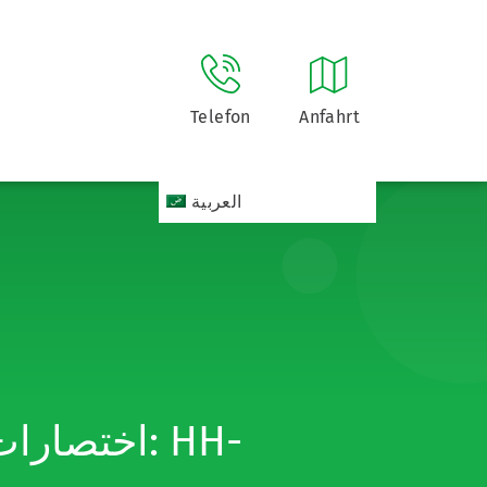
Telefon
Anfahrt
العربية