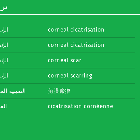
تر
الإن
corneal cicatrisation
الإن
corneal cicatrization
الإن
corneal scar
الإن
corneal scarring
الصينية ال
角膜瘢痕
الف
cicatrisation cornéenne