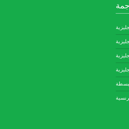
جمة
جليزية
جليزية
جليزية
جليزية
مبسطة
رنسية