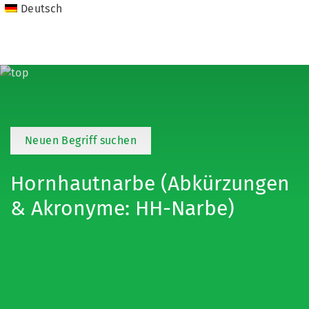
Deutsch
Neuen Begriff suchen
Hornhautnarbe (Abkürzungen
& Akronyme: HH-Narbe)