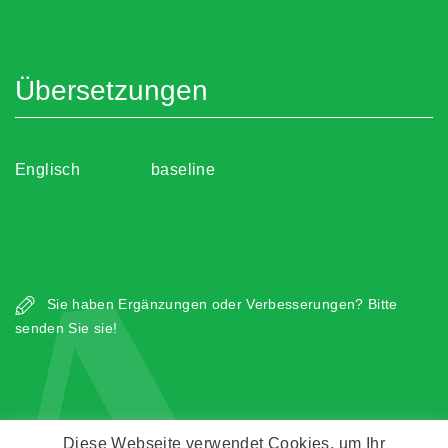
Übersetzungen
Englisch
baseline
A
Sie haben Ergänzungen oder Verbesserungen? Bitte
senden Sie sie!
Diese Webseite verwendet Cookies, um Ihr