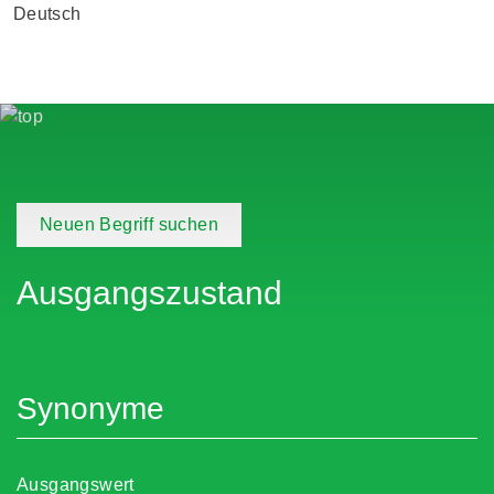
Deutsch
Neuen Begriff suchen
Ausgangszustand
Synonyme
Ausgangswert