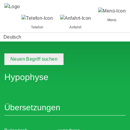
Menü
Telefon
Anfahrt
Deutsch
Neuen Begriff suchen
Hypophyse
Übersetzungen