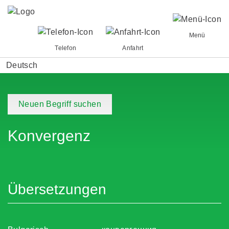
Menü
Telefon
Anfahrt
Deutsch
Neuen Begriff suchen
Konvergenz
Übersetzungen