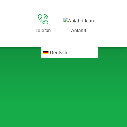
Telefon
Anfahrt
Deutsch