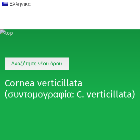
Ελληνικα
Αναζήτηση νέου όρου
Cornea verticillata
(συντομογραφία: C. verticillata)