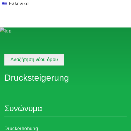
Ελληνικα
Αναζήτηση νέου όρου
Drucksteigerung
Συνώνυμα
Druckerhöhung