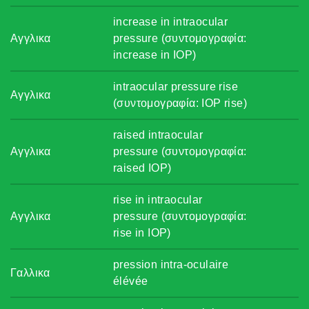
increase in intraocular
Αγγλικα
pressure (συντομογραφία:
increase in IOP)
intraocular pressure rise
Αγγλικα
(συντομογραφία: IOP rise)
raised intraocular
Αγγλικα
pressure (συντομογραφία:
raised IOP)
rise in intraocular
Αγγλικα
pressure (συντομογραφία:
rise in IOP)
pression intra-oculaire
Γαλλικα
élévée