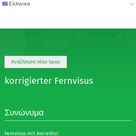
Ελληνικα
Αναζήτηση νέου όρου
korrigierter Fernvisus
Συνώνυμα
Fernvisus mit Korrektur