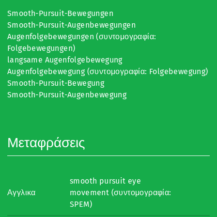
Smooth-Pursuit-Bewegungen
Smooth-Pursuit-Augenbewegungen
Augenfolgebewegungen (συντομογραφία:
Folgebewegungen)
langsame Augenfolgebewegung
Augenfolgebewegung (συντομογραφία: Folgebewegung)
Smooth-Pursuit-Bewegung
Smooth-Pursuit-Augenbewegung
Μεταφράσεις
smooth pursuit eye
Αγγλικα
movement (συντομογραφία:
SPEM)