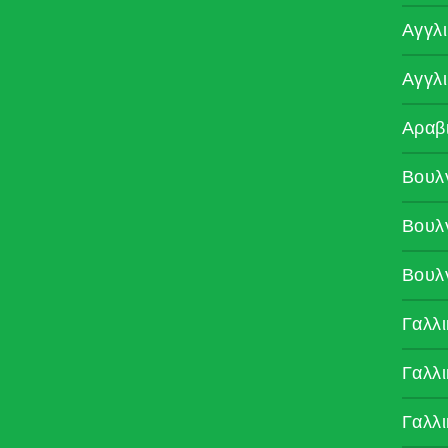
Αγγλ
Αγγλ
Αραβ
Βουλ
Βουλ
Βουλ
Γαλλι
Γαλλι
Γαλλι