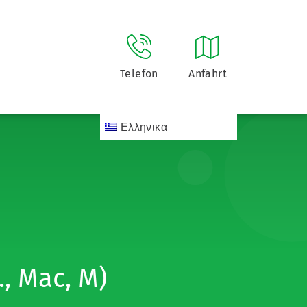
Telefon
Anfahrt
Ελληνικα
, Mac, M)