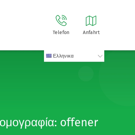
Telefon
Anfahrt
Ελληνικα
ομογραφία: offener