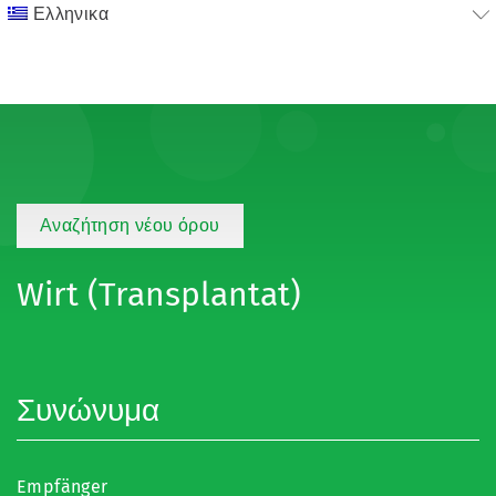
Ελληνικα
Αναζήτηση νέου όρου
Wirt (Transplantat)
Συνώνυμα
Empfänger