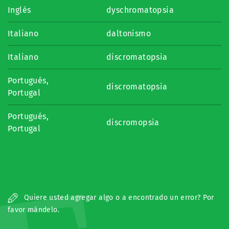
Inglés
dyschromatopsia
Italiano
daltonismo
Italiano
discromatopsia
Portugués,
discromatopsia
Portugal
Portugués,
discromopsia
Portugal
Quiere usted agregar algo o a encontrado un error? Por
favor mándelo.