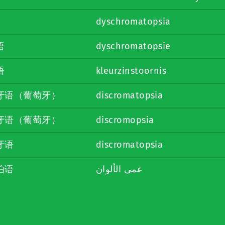
dyschromatopsia
语
dyschromatopsie
语
kleurzinstoornis
牙语（葡萄牙）
discromatopsia
牙语（葡萄牙）
discromopsia
牙语
discromatopsia
伯语
عمى الألوان