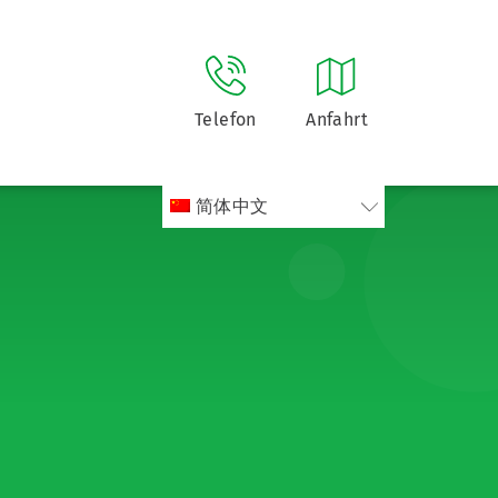
Telefon
Anfahrt
简体中文