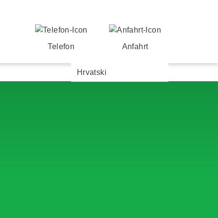
Telefon
Anfahrt
Hrvatski