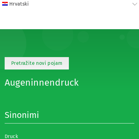
Hrvatski
Pretražite novi pojam
Augeninnendruck
Sinonimi
Druck