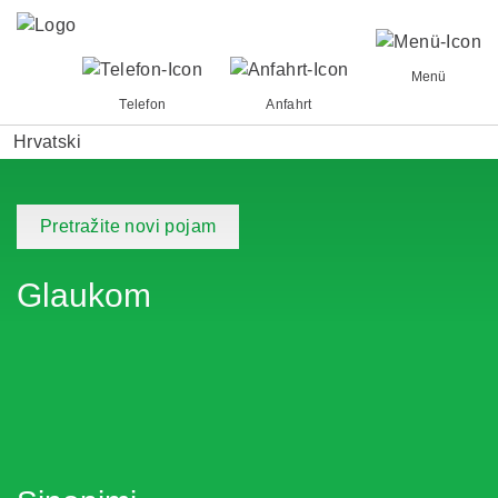
Menü
Telefon
Anfahrt
Hrvatski
Pretražite novi pojam
Glaukom