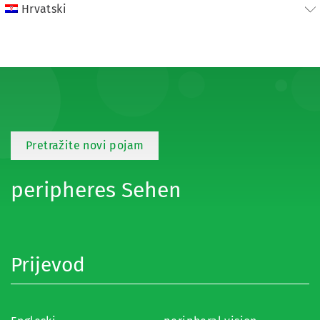
Hrvatski
Pretražite novi pojam
peripheres Sehen
Prijevod