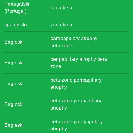
Portugalski
zona beta
(Portugal)
španjolski
zona beta
parapapillary atrophy
Engleski
beta zone
peripapillary atrophy beta
Engleski
zone
beta-zone peripapillary
Engleski
atrophy
beta zone peripapillary
Engleski
atrophy
beta zone parapapillary
Engleski
atrophy