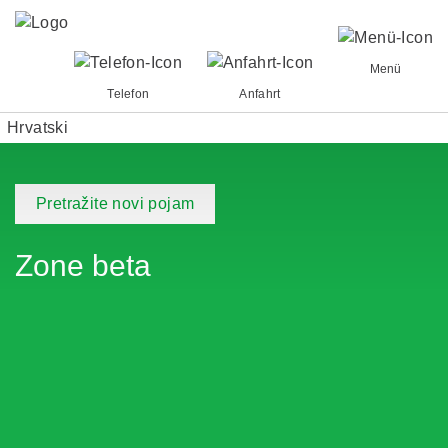
Menü
Telefon
Anfahrt
Hrvatski
Pretražite novi pojam
Zone beta