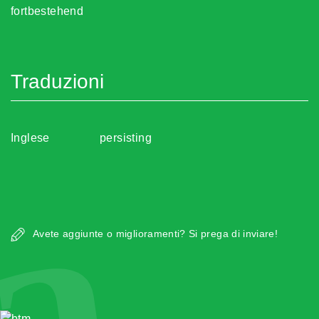
fortbestehend
Traduzioni
Inglese
persisting
a
Avete aggiunte o miglioramenti? Si prega di inviare!