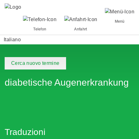
Menü
Telefon
Anfahrt
Italiano
Cerca nuovo termine
diabetische Augenerkrankung
Traduzioni