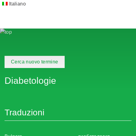
Italiano
Cerca nuovo termine
Diabetologie
Traduzioni