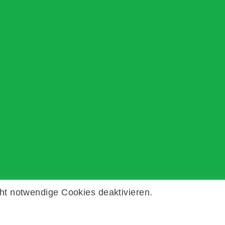
ht notwendige Cookies deaktivieren.
Kontakt
Impressum
Datenschutz