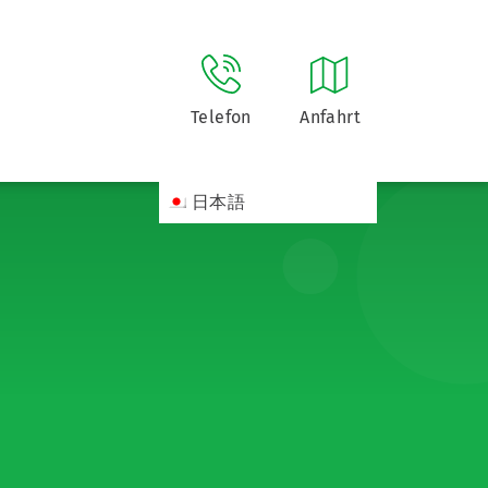
Telefon
Anfahrt
日本語