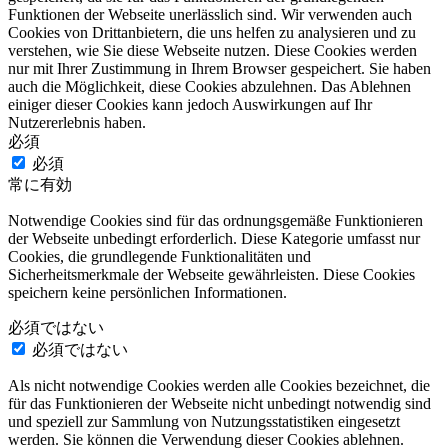
Funktionen der Webseite unerlässlich sind. Wir verwenden auch
Cookies von Drittanbietern, die uns helfen zu analysieren und zu
verstehen, wie Sie diese Webseite nutzen. Diese Cookies werden
nur mit Ihrer Zustimmung in Ihrem Browser gespeichert. Sie haben
auch die Möglichkeit, diese Cookies abzulehnen. Das Ablehnen
einiger dieser Cookies kann jedoch Auswirkungen auf Ihr
Nutzererlebnis haben.
必須
必須
常に有効
Notwendige Cookies sind für das ordnungsgemäße Funktionieren
der Webseite unbedingt erforderlich. Diese Kategorie umfasst nur
Cookies, die grundlegende Funktionalitäten und
Sicherheitsmerkmale der Webseite gewährleisten. Diese Cookies
speichern keine persönlichen Informationen.
必須ではない
必須ではない
Als nicht notwendige Cookies werden alle Cookies bezeichnet, die
für das Funktionieren der Webseite nicht unbedingt notwendig sind
und speziell zur Sammlung von Nutzungsstatistiken eingesetzt
werden. Sie können die Verwendung dieser Cookies ablehnen.