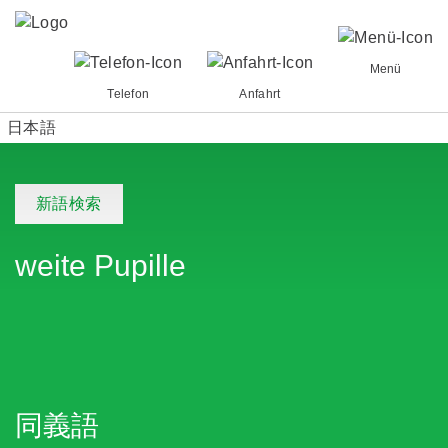
Menü
Telefon
Anfahrt
日本語
新語検索
weite Pupille
同義語