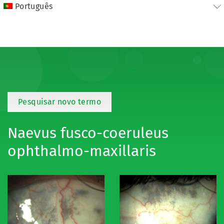
Português
Pesquisar novo termo
Naevus fusco-coeruleus
ophthalmo-maxillaris