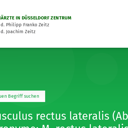
ÄRZTE IN DÜSSELDORF ZENTRUM
d. Philipp Franko Zeitz
d. Joachim Zeitz
en Begriff suchen
sculus rectus lateralis (