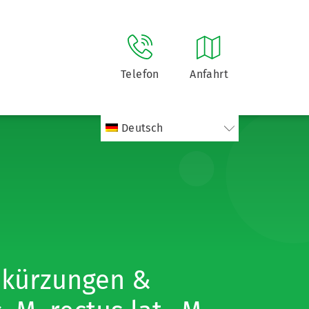
Telefon
Anfahrt
Deutsch
Abkürzungen &