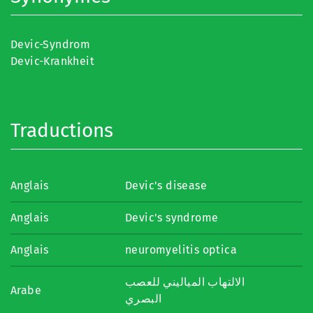
Devic-Syndrom
Devic-Krankheit
Traductions
Anglais
Devic's disease
Anglais
Devic's syndrome
Anglais
neuromyelitis optica
الالتهاب المياليني للعصب
Arabe
البصري