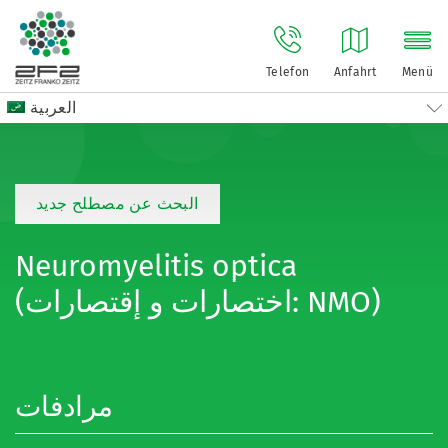
Telefon
Anfahrt
Menü
العربية
البحث عن مصطلح جديد
Neuromyelitis optica
(اختصارات و إقتصارات: NMO)
مرادفات