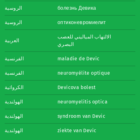
الروسية
болезнь Девика
الروسية
оптиконевромиелит
الالتهاب المياليني للعصب
العربية
البصري
الفرنسية
maladie de Devic
الفرنسية
neuromyélite optique
الكرواتية
Devicova bolest
الهولندية
neuromyelitis optica
الهولندية
syndroom van Devic
الهولندية
ziekte van Devic