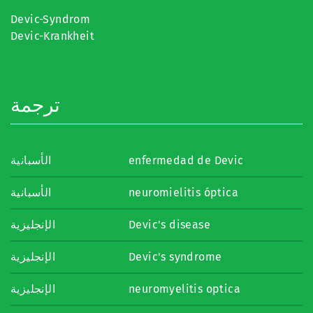
Devic-Syndrom
Devic-Krankheit
ترجمة
الأسبانية
enfermedad de Devic
الأسبانية
neuromielitis óptica
الإنجليزية
Devic's disease
الإنجليزية
Devic's syndrome
الإنجليزية
neuromyelitis optica