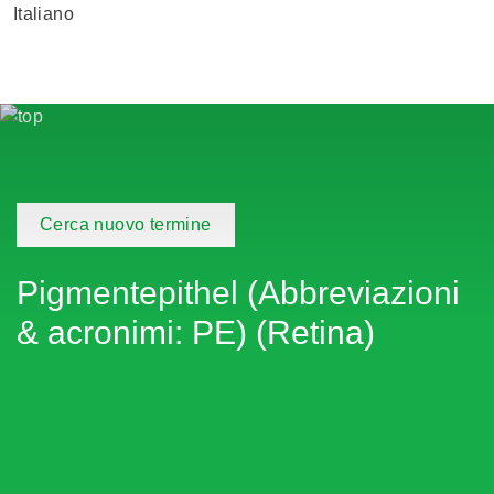
Italiano
Cerca nuovo termine
Pigmentepithel (Abbreviazioni
& acronimi: PE) (Retina)