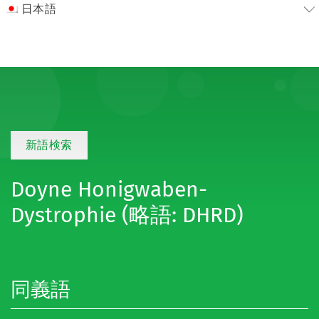
日本語
新語検索
Doyne Honigwaben-
Dystrophie (略語: DHRD)
同義語