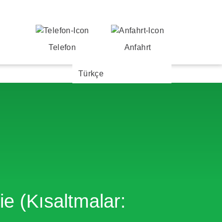
Telefon
Anfahrt
Türkçe
 (Kısaltmalar: