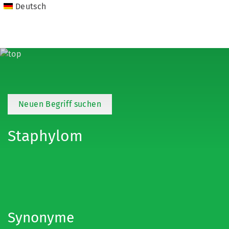
Deutsch
Neuen Begriff suchen
Staphylom
Synonyme