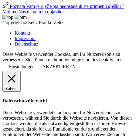
Poznata Vam je riječ koja nedostaje ili ste primjetili grešku ?
Molimo Vas da nam ih dojavite!
Copyright © Zeitz Franko Zeitz
Kontakt
Impressum
Datenschutz
Diese Webseite verwendet Cookies, um Ihr Nutzererlebnis zu
verbessern. Sie können nicht notwendige Cookies deaktivieren.
Einstellungen
AKZEPTIEREN
Zatvori
Datenschutzübersicht
Diese Webseite verwendet Cookies, um Ihr Nutzererlebnis zu
verbessern, während Sie durch die Webseite navigieren. Von diesen
Cookies werden die als notwendig eingestuften in Ihrem Browser
gespeichert, da sie für das Funktionieren der grundlegenden
Funktionen der Webseite unerlässlich sind. Wir verwenden auch