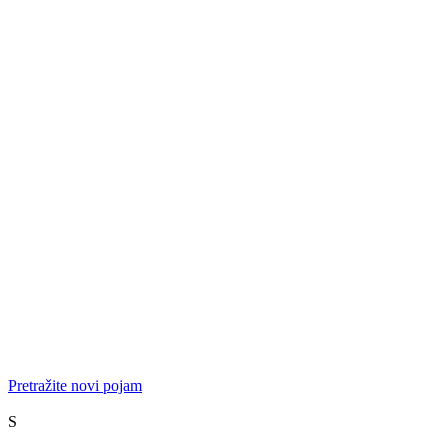
Pretražite novi pojam
S