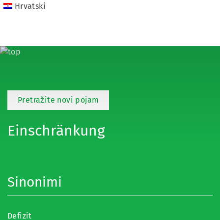
Hrvatski
Pretražite novi pojam
Einschränkung
Sinonimi
Defizit