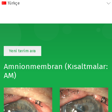
Türkçe
Yeni terim ara
Amnionmembran (Kısaltmalar:
AM)