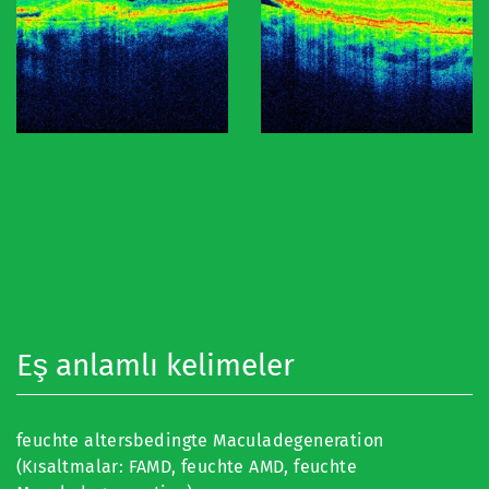
Eş anlamlı kelimeler
feuchte altersbedingte Maculadegeneration
(Kısaltmalar: FAMD, feuchte AMD, feuchte