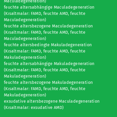
Maculadegeneration)
feuchte altersabhängige Maculadegeneration
(Kısaltmalar: FAMD, feuchte AMD, feuchte
Maculadegeneration)
feuchte altersbezogene Maculadegeneration
(Kısaltmalar: FAMD, feuchte AMD, feuchte
Maculadegeneration)
feuchte altersbedingte Makuladegeneration
(Kısaltmalar: FAMD, feuchte AMD, feuchte
Makuladegeneration)
feuchte altersabhängige Makuladegeneration
(Kısaltmalar: FAMD, feuchte AMD, feuchte
Makuladegeneration)
feuchte altersbezogene Makuladegeneration
(Kısaltmalar: FAMD, feuchte AMD, feuchte
Makuladegeneration)
exsudative altersbezogene Maculadegeneration
(Kısaltmalar: exsudative AMD)