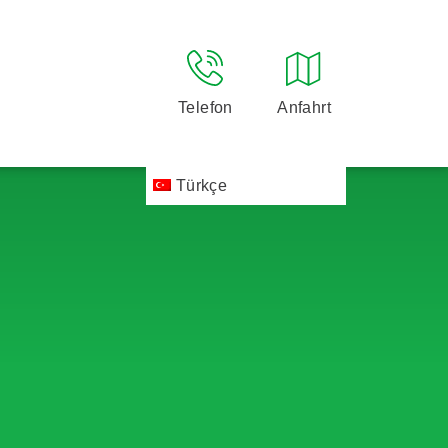
Telefon
Anfahrt
Türkçe