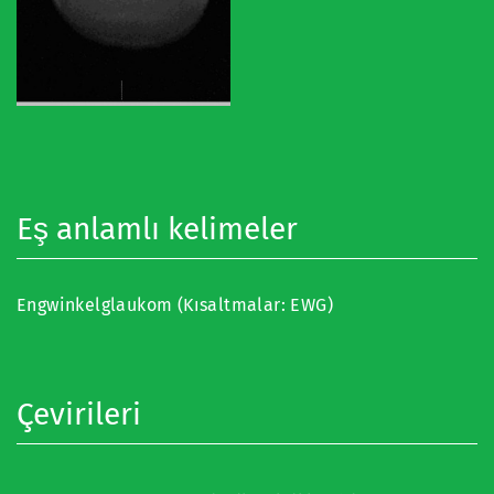
Eş anlamlı kelimeler
Engwinkelglaukom (Kısaltmalar: EWG)
Çevirileri